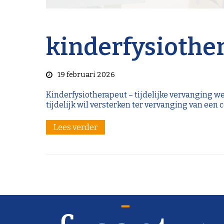
kinderfysiother
19 februari 2026
Kinderfysiotherapeut – tijdelijke vervanging we
tijdelijk wil versterken ter vervanging van een
Lees verder