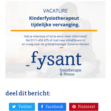
deel dit bericht:
Twitter
Facebook
Pinterest