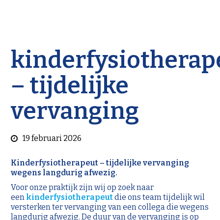
kinderfysiotherap
– tijdelijke
vervanging
19 februari 2026
Kinderfysiotherapeut – tijdelijke vervanging
wegens langdurig afwezig.
Voor onze praktijk zijn wij op zoek naar
een
kinderfysiotherapeut
die ons team tijdelijk wil
versterken ter vervanging van een collega die wegens
langdurig afwezig. De duur van de vervanging is op