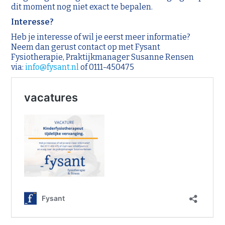
dit moment nog niet exact te bepalen.
Interesse?
Heb je interesse of wil je eerst meer informatie?
Neem dan gerust contact op met Fysant
Fysiotherapie, Praktijkmanager Susanne Rensen
via:
info@fysant.nl
of 0111-450475