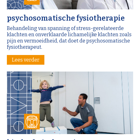
psychosomatische fysiotherapie
Behandeling van spanning of stress-gerelateerde
klachten en onverklaarde lichamelijke klachten zoals
pijn en vermoeidheid, dat doet de psychosomatische
fysiotherapeut.
Lees verder