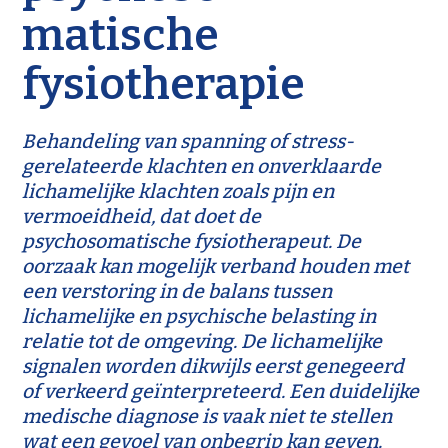
matische
fysiotherapie
Behandeling van spanning of stress-
gerelateerde klachten en onverklaarde
lichamelijke klachten zoals pijn en
vermoeidheid, dat doet de
psychosomatische fysiotherapeut. De
oorzaak kan mogelijk verband houden met
een verstoring in de balans tussen
lichamelijke en psychische belasting in
relatie tot de omgeving. De lichamelijke
signalen worden dikwijls eerst genegeerd
of verkeerd geïnterpreteerd. Een duidelijke
medische diagnose is vaak niet te stellen
wat een gevoel van onbegrip kan geven.