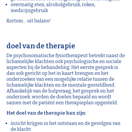
overmatig eten, alcoholgebruik, roken,
medicijngebruik
Kortom… uit balans!
doel van de therapie
De psychosomatische fysiotherapeut betrekt naast de
lichamelijke klachten ook psychologische en sociale
aspecten bij de behandeling. Het eerste gesprek is
dan ook gericht op het in kaart brengen en het
onderzoeken van een mogelijke relatie tussen de
lichamelijke klachten en de mentale gesteldheid.
Afhankelijk van de hulpvraag, het gesprek en het
onderzoek, worden de doelen bepaald en wordt
samen met de patiënt een therapieplan opgesteld.
Het doel van de therapie kan zijn:
inzicht krijgen in het ontstaan en de gevolgen van
de klacht