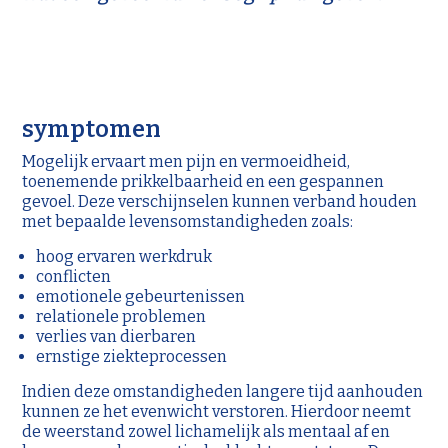
symptomen
Mogelijk ervaart men pijn en vermoeidheid,
toenemende prikkelbaarheid en een gespannen
gevoel. Deze verschijnselen kunnen verband houden
met bepaalde levensomstandigheden zoals:
hoog ervaren werkdruk
conflicten
emotionele gebeurtenissen
relationele problemen
verlies van dierbaren
ernstige ziekteprocessen
Indien deze omstandigheden langere tijd aanhouden
kunnen ze het evenwicht verstoren. Hierdoor neemt
de weerstand zowel lichamelijk als mentaal af en