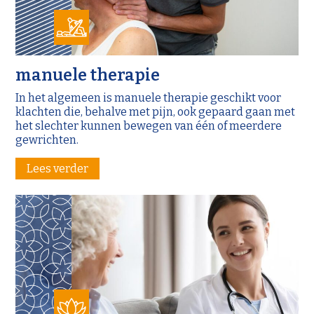
manuele therapie
In het algemeen is manuele therapie geschikt voor
klachten die, behalve met pijn, ook gepaard gaan met
het slechter kunnen bewegen van één of meerdere
gewrichten.
Lees verder