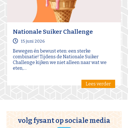
Nationale Suiker Challenge
15 juni 2026
Bewegen én bewust eten: een sterke
combinatie! Tijdens de Nationale Suiker
Challenge kijken we niet alleen naar wat we
eten,…
Lees verder
volg fysant op sociale media