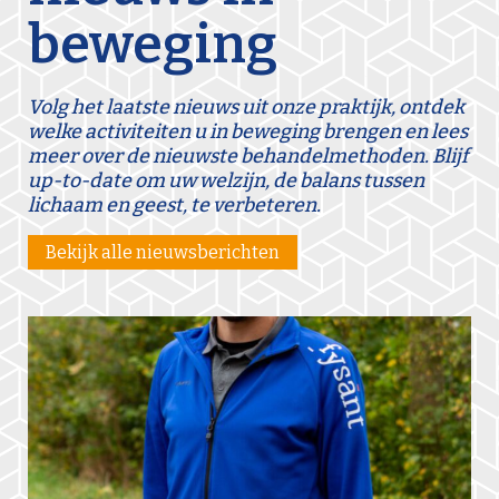
beweging
Volg het laatste nieuws uit onze praktijk, ontdek
welke activiteiten u in beweging brengen en lees
meer over de nieuwste behandelmethoden. Blijf
up-to-date om uw welzijn, de balans tussen
lichaam en geest, te verbeteren.
Bekijk alle nieuwsberichten