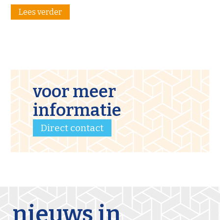
Lees verder
voor meer
informatie
Direct contact
nieuws in