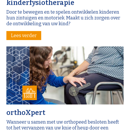
kinderfysiotherapie
Door te bewegen en te spelen ontwikkelen kinderen
hun zintuigen en motoriek. Maakt u zich zorgen over
de ontwikkeling van uw kind?
Lees verder
orthoXpert
Wanneer u samen met uw orthopeed besloten heeft
tot het vervangen van uw knie of heup door een