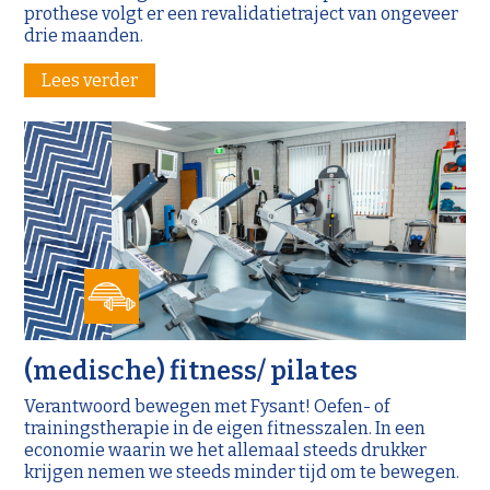
prothese volgt er een revalidatietraject van ongeveer
drie maanden.
Lees verder
(medische) fitness/ pilates
Verantwoord bewegen met Fysant! Oefen- of
trainingstherapie in de eigen fitnesszalen. In een
economie waarin we het allemaal steeds drukker
krijgen nemen we steeds minder tijd om te bewegen.