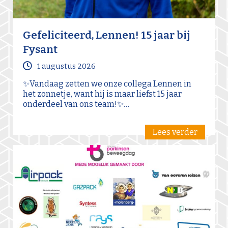
Gefeliciteerd, Lennen! 15 jaar bij
Fysant
1 augustus 2026
✨Vandaag zetten we onze collega Lennen in
het zonnetje, want hij is maar liefst 15 jaar
onderdeel van ons team!✨…
Lees verder