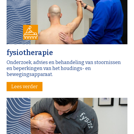
fysiotherapie
Onderzoek, advies en behandeling van stoornissen
en beperkingen van het houdings- en
bewegingsapparaat.
Lees verder