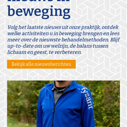
beweging
Volg het laatste nieuws uit onze praktijk, ontdek
welke activiteiten u in beweging brengen en lees
meer over de nieuwste behandelmethoden. Blijf
up-to-date om uw welzijn, de balans tussen
lichaam en geest, te verbeteren.
Bekijk alle nieuwsberichten