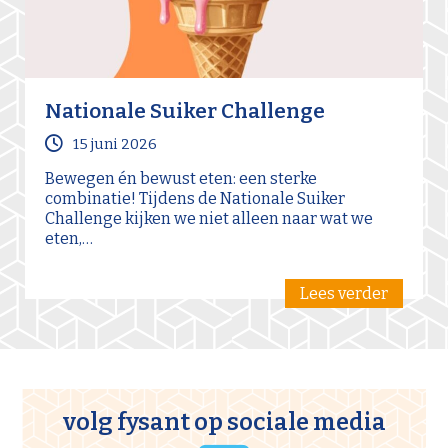
Nationale Suiker Challenge
15 juni 2026
Bewegen én bewust eten: een sterke
combinatie! Tijdens de Nationale Suiker
Challenge kijken we niet alleen naar wat we
eten,…
Lees verder
volg fysant op sociale media