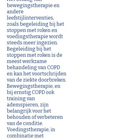
bewegingstherapie en
andere
leefstijlinterventies,
zoals begeleiding bij het
stoppen met roken en
voedingstherapie wordt
steeds meer ingezien.
Begeleiding bij het
stoppen met roken is de
meest werkzame
behandeling van COPD
en kan het voortschrijden
van de ziekte doorbreken.
Bewegingstherapie, en
bij ernstig COPD ook
training van
ademspieren, zijn
belangrijk voor het
behouden of verbeteren
van de conditie.
Voedingstherapie, in
combinatie met