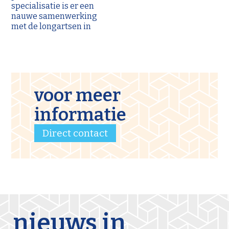
specialisatie is er een
nauwe samenwerking
met de longartsen in
voor meer
informatie
Direct contact
nieuws in