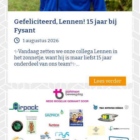
Gefeliciteerd, Lennen! 15 jaar bij
Fysant
1 augustus 2026
✨Vandaag zetten we onze collega Lennen in
het zonnetje, want hij is maar liefst 15 jaar
onderdeel van ons team!✨…
Lees verder