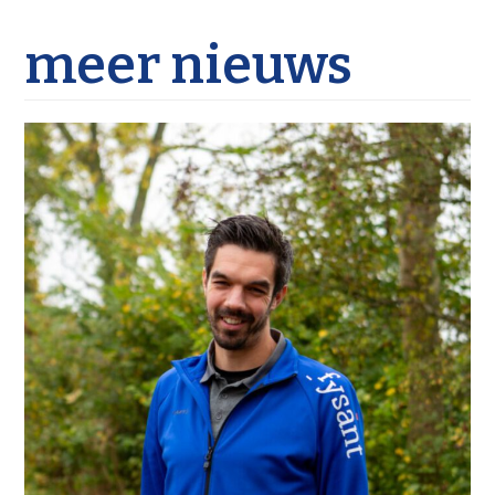
meer nieuws