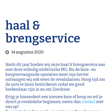
haal &
brengservice
14 augustus 2020
Sinds dit jaar bieden wij onze haal & brengservice aan
met deze volledig elektrische MG. Nu de knie- en
heupvervangende operaties weer zijn hervat
ontvangen wij ook weer de revalidanten. Hoog tijd om
de auto te laten bestickeren zodat we goed
herkenbaar zijn in en om Zierikzee.
Krijg je binnenkort een nieuwe knie of heup en wil je
direct je revalidatie beginnen; neem dan
contact
met
ons op!