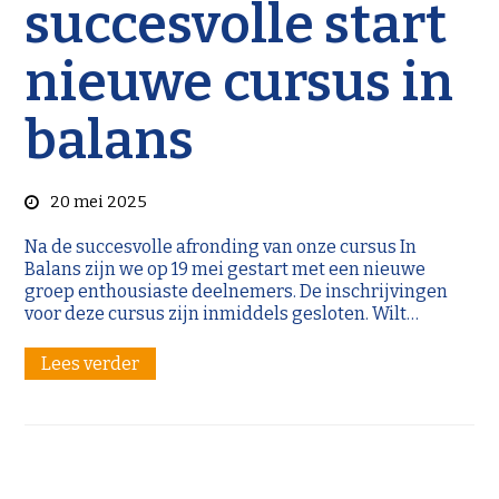
succesvolle start
nieuwe cursus in
balans
20 mei 2025
Na de succesvolle afronding van onze cursus In
Balans zijn we op 19 mei gestart met een nieuwe
groep enthousiaste deelnemers. De inschrijvingen
voor deze cursus zijn inmiddels gesloten. Wilt…
Lees verder