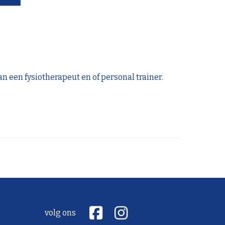
an een fysiotherapeut en of personal trainer.