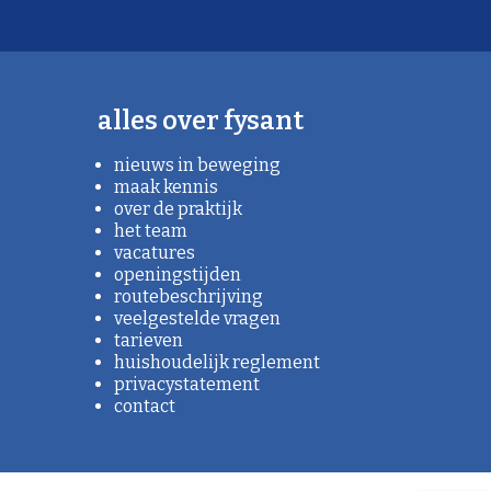
alles over fysant
nieuws in beweging
maak kennis
over de praktijk
het team
vacatures
openingstijden
routebeschrijving
veelgestelde vragen
tarieven
huishoudelijk reglement
privacystatement
contact