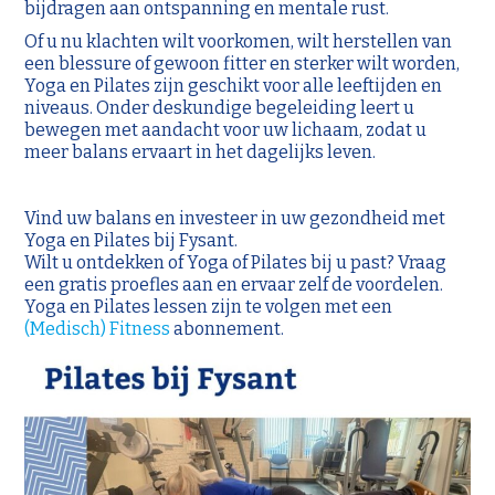
bijdragen aan ontspanning en mentale rust.
Of u nu klachten wilt voorkomen, wilt herstellen van
een blessure of gewoon fitter en sterker wilt worden,
Yoga en Pilates zijn geschikt voor alle leeftijden en
niveaus. Onder deskundige begeleiding leert u
bewegen met aandacht voor uw lichaam, zodat u
meer balans ervaart in het dagelijks leven.
Vind uw balans en investeer in uw gezondheid met
Yoga en Pilates bij Fysant.
Wilt u ontdekken of Yoga of Pilates bij u past? Vraag
een gratis proefles aan en ervaar zelf de voordelen.
Yoga en Pilates lessen zijn te volgen met een
(Medisch) Fitness
abonnement.