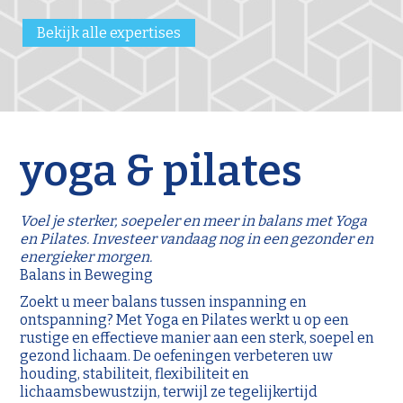
Bekijk alle expertises
yoga & pilates
Voel je sterker, soepeler en meer in balans met Yoga
en Pilates. Investeer vandaag nog in een gezonder en
energieker morgen.
Balans in Beweging
Zoekt u meer balans tussen inspanning en
ontspanning? Met Yoga en Pilates werkt u op een
rustige en effectieve manier aan een sterk, soepel en
gezond lichaam. De oefeningen verbeteren uw
houding, stabiliteit, flexibiliteit en
lichaamsbewustzijn, terwijl ze tegelijkertijd